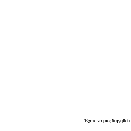
Έχετε να μας διηγηθεί