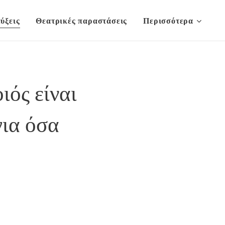
ύξεις
Θεατρικές παραστάσεις
Περισσότερα
ιός είναι
για όσα