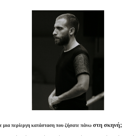
στη σκηνή;
τε μια περίεργη κατάσταση που ζήσατε πάνω