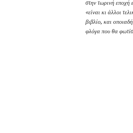
στην τωρινή εποχή ε
«είναι κι άλλοι τελ
βιβλίο, και οποιαδή
φλόγα που θα φωτίσ