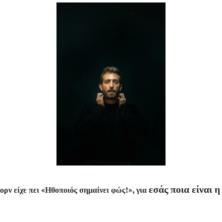
εσάς ποια είναι η
ρν είχε πει «Ηθοποιός σημαίνει φώς!», για