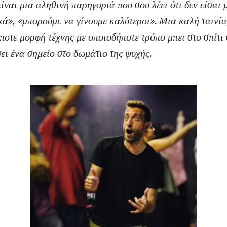
ίναι μια αληθινή παρηγοριά που σου λέει ότι δεν είσαι 
ικά», «μπορούμε να γίνουμε καλύτεροι». Μια καλή ταινία
ποτε μορφή τέχνης με οποιοδήποτε τρόπο μπει στο σπίτι
ει ένα σημείο στο δωμάτιο της ψυχής.