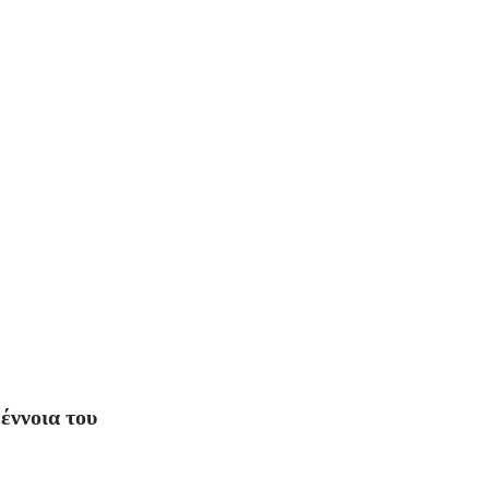
 έννοια του