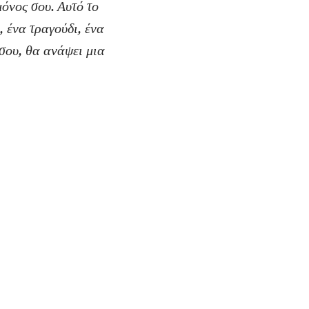
μόνος σου. Αυτό το
, ένα τραγούδι, ένα
 σου, θα ανάψει μια