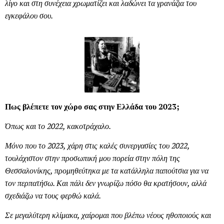
λίγο και στη συνέχεια χρωματίζει και λαδώνει τα γρανάζια του
εγκεφάλου σου.
Πως βλέπετε τον χώρο σας στην Ελλάδα του 2023;
Όπως και το 2022, κακοτράχαλο.
Μόνο που το 2023, χάρη στις καλές συνεργασίες του 2022,
τουλάχιστον στην προσωπική μου πορεία στην πόλη της
Θεσσαλονίκης, προμηθεύτηκα με τα κατάλληλα παπούτσια για να
τον περπατήσω. Και πάλι δεν γνωρίζω πόσο θα κρατήσουν, αλλά
σχεδιάζω να τους φερθώ καλά.
Σε μεγαλύτερη κλίμακα, χαίρομαι που βλέπω νέους ηθοποιούς και