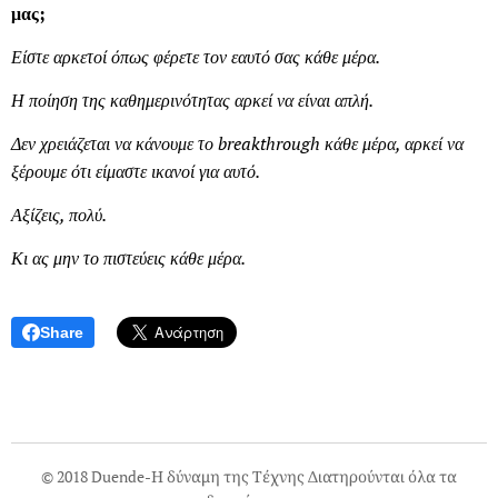
μας;
Είστε αρκετοί όπως φέρετε τον εαυτό σας κάθε μέρα.
Η ποίηση της καθημερινότητας αρκεί να είναι απλή.
Δεν χρειάζεται να κάνουμε το breakthrough κάθε μέρα, αρκεί να
ξέρουμε ότι είμαστε ικανοί για αυτό.
Αξίζεις, πολύ.
Κι ας μην το πιστεύεις κάθε μέρα.
Share
© 2018 Duende-Η δύναμη της Τέχνης Διατηρούνται όλα τα