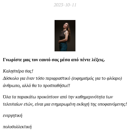
2023-10-11
Γνωρίστε μας τον εαυτό σας μέσα από πέντε λέξεις.
Καλησπέρα σας!
Δύσκολο για έναν τόσο περιφραστικό (ευφημισμός για το φλύαρο)
άνθρωπο, αλλά θα το προσπαθήσω!!
Όλα τα παρακάτω προκύπτουν από την καθημερινότητα των
τελευταίων ετών, είναι μια ενημερωμένη εκδοχή της υποφαινόμενης!
ενεργητική
πολυσυλλεκτική