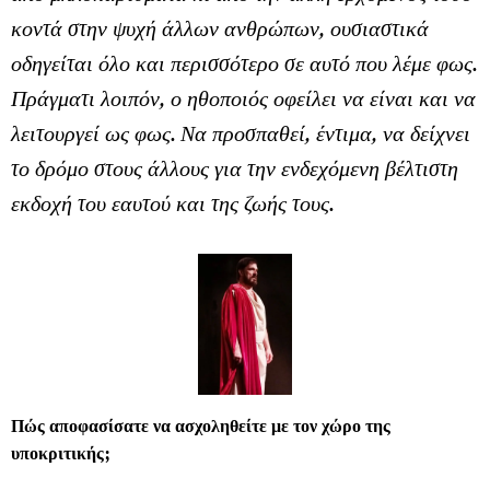
κοντά στην ψυχή άλλων ανθρώπων, ουσιαστικά
οδηγείται όλο και περισσότερο σε αυτό που λέμε φως.
Πράγματι λοιπόν, ο ηθοποιός οφείλει να είναι και να
λειτουργεί ως φως. Να προσπαθεί, έντιμα, να δείχνει
το δρόμο στους άλλους για την ενδεχόμενη βέλτιστη
εκδοχή του εαυτού και της ζωής τους.
Πώς αποφασίσατε να ασχοληθείτε με τον χώρο της
υποκριτικής;