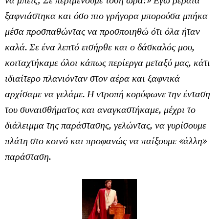
ξαφνιάστηκα και όσο πιο γρήγορα μπορούσα μπήκα
μέσα προσπαθώντας να προσποιηθώ ότι όλα ήταν
καλά. Σε ένα λεπτό εισήρθε και ο δάσκαλός μου,
κοιταχτήκαμε όλοι κάπως περίεργα μεταξύ μας, κάτι
ιδιαίτερο πλανιόνταν στον αέρα και ξαφνικά
αρχίσαμε να γελάμε. Η ντροπή κορύφωνε την ένταση
του συναισθήματος και αναγκαστήκαμε, μέχρι το
διάλειμμα της παράστασης, γελώντας, να γυρίσουμε
πλάτη στο κοινό και προφανώς να παίξουμε «άλλη»
παράσταση.