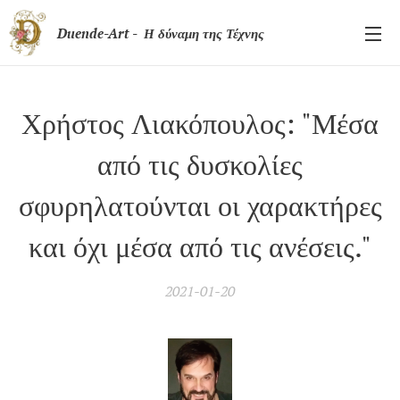
Duende-Art - Η δύναμη της Τέχνης
Χρήστος Λιακόπουλος: "Μέσα
από τις δυσκολίες
σφυρηλατούνται οι χαρακτήρες
και όχι μέσα από τις ανέσεις."
2021-01-20