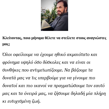
Κλείνοντας, ποιο μήνυμα θέλετε να στείλετε στους αναγνώστες
μας;
Όλοι οφείλουμε να έχουμε ηθικό ακμαιότατο και
φρόνημα υψηλό όσο δύσκολες και να είναι οι
συνθήκες που αντιμετωπίζουμε. Να βάζουμε τα
δυνατά μας να τις υπερβούμε για να γίνουμε πιο
δυνατοί και πιο ικανοί να πραγματώσουμε τον εαυτό
μας και τα όνειρά μας, να ζήσουμε δηλαδή μία πλήρη
κι ευτυχισμένη ζωή.