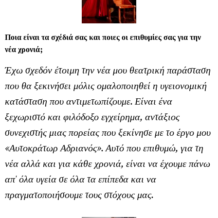
Ποια είναι τα σχέδιά σας και ποιες οι επιθυμίες σας για την
νέα χρονιά;
Έχω σχεδόν έτοιμη την νέα μου θεατρική παράσταση
που θα ξεκινήσει μόλις ομαλοποιηθεί η υγειονομική
κατάσταση που αντιμετωπίζουμε. Είναι ένα
ξεχωριστό και φιλόδοξο εγχείρημα, αντάξιος
συνεχιστής μιας πορείας που ξεκίνησε με το έργο μου
«Αυτοκράτωρ Αδριανός». Αυτό που επιθυμώ, για τη
νέα αλλά και για κάθε χρονιά, είναι να έχουμε πάνω
απ' όλα υγεία σε όλα τα επίπεδα και να
πραγματοποιήσουμε τους στόχους μας.