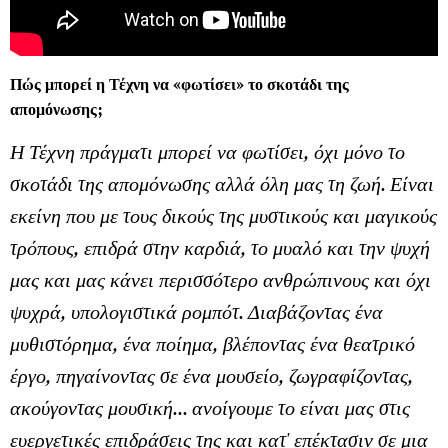
Πώς μπορεί η Τέχνη να «φωτίσει» το σκοτάδι της
απομόνωσης;
Η Τέχνη πράγματι μπορεί να φωτίσει, όχι μόνο το
σκοτάδι της απομόνωσης αλλά όλη μας τη ζωή. Είναι
εκείνη που με τους δικούς της μυστικούς και μαγικούς
τρόπους, επιδρά στην καρδιά, το μυαλό και την ψυχή
μας και μας κάνει περισσότερο ανθρώπινους και όχι
ψυχρά, υπολογιστικά ρομπότ. Διαβάζοντας ένα
μυθιστόρημα, ένα ποίημα, βλέποντας ένα θεατρικό
έργο, πηγαίνοντας σε ένα μουσείο, ζωγραφίζοντας,
ακούγοντας μουσική... ανοίγουμε το είναι μας στις
ευεργετικές επιδράσεις της και κατ' επέκτασιν σε μια