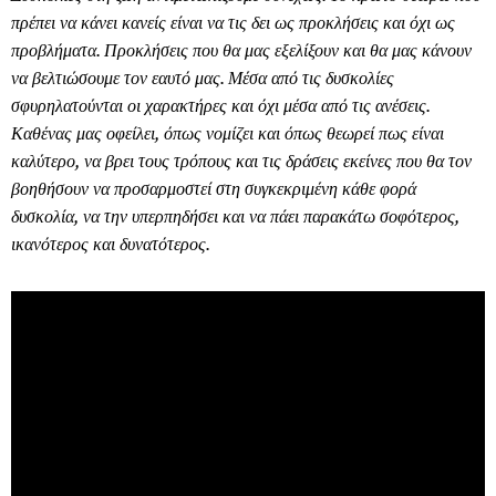
πρέπει να κάνει κανείς είναι να τις δει ως προκλήσεις και όχι ως
προβλήματα. Προκλήσεις που θα μας εξελίξουν και θα μας κάνουν
να βελτιώσουμε τον εαυτό μας. Μέσα από τις δυσκολίες
σφυρηλατούνται οι χαρακτήρες και όχι μέσα από τις ανέσεις.
Καθένας μας οφείλει, όπως νομίζει και όπως θεωρεί πως είναι
καλύτερο, να βρει τους τρόπους και τις δράσεις εκείνες που θα τον
βοηθήσουν να προσαρμοστεί στη συγκεκριμένη κάθε φορά
δυσκολία, να την υπερπηδήσει και να πάει παρακάτω σοφότερος,
ικανότερος και δυνατότερος.