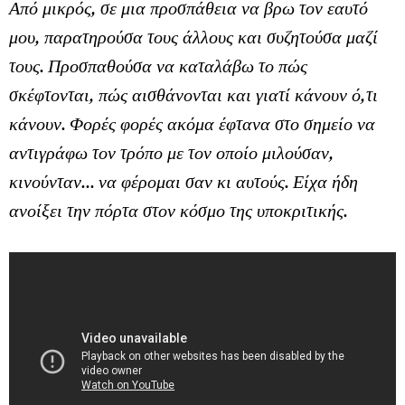
Από μικρός, σε μια προσπάθεια να βρω τον εαυτό
μου, παρατηρούσα τους άλλους και συζητούσα μαζί
τους. Προσπαθούσα να καταλάβω το πώς
σκέφτονται, πώς αισθάνονται και γιατί κάνουν ό,τι
κάνουν. Φορές φορές ακόμα έφτανα στο σημείο να
αντιγράφω τον τρόπο με τον οποίο μιλούσαν,
κινούνταν... να φέρομαι σαν κι αυτούς. Είχα ήδη
ανοίξει την πόρτα στον κόσμο της υποκριτικής.