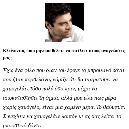
Κλείνοντας ποιο μήνυμα θέλετε να στείλετε στους αναγνώστες
μας;
Έχω ένα φίλο που όταν του έφυγε το μπροστινό δόντι
που ήταν πορσελάνη, νόμιζα ότι θα σταματήσει να
χαμογελάει τόσο πολύ όσο πριν, μέχρι να
αποκαταστήσει τη ζημιά, αλλά μου είπε πως μέρα
χωρίς χαμόγελο, είναι μια χαμένη μέρα. Το θαύμασα.
Συνεχίστε να χαμογελάτε λοιπόν κι ας σας λείπει το
μπροστινό δόντι.