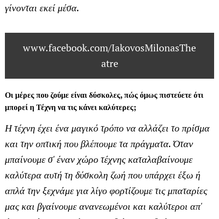
γίνονται εκεί μέσα.
www.facebook.com/IakovosMilonasThe
atre
Οι μέρες που ζούμε είναι δύσκολες, πώς όμως πιστεύετε ότι
μπορεί η Τέχνη να τις κάνει καλύτερες;
Η τέχνη έχει ένα μαγικό τρόπο να αλλάζει το πρίσμα
και την οπτική που βλέπουμε τα πράγματα. Όταν
μπαίνουμε σ' έναν χώρο τέχνης καταλαβαίνουμε
καλύτερα αυτή τη δύσκολη ζωή που υπάρχει έξω ή
απλά την ξεχνάμε για λίγο φορτίζουμε τις μπαταρίες
μας και βγαίνουμε ανανεωμένοι και καλύτεροι απ'