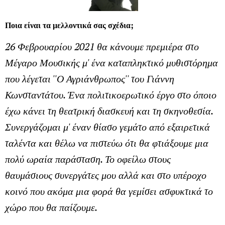
Ποια είναι τα μελλοντικά σας σχέδια;
26 Φεβρουαρίου 2021 θα κάνουμε πρεμιέρα στο
Μέγαρο Μουσικής μ' ένα καταπληκτικό μυθιστόρημα
που λέγεται ''Ο Αγριάνθρωπος'' του Γιάννη
Κωνσταντάτου. Ένα πολιτικοερωτικό έργο στο όποιο
έχω κάνει τη θεατρική διασκευή και τη σκηνοθεσία.
Συνεργάζομαι μ' έναν θίασο γεμάτο από εξαιρετικά
ταλέντα και θέλω να πιστεύω ότι θα φτιάξουμε μια
πολύ ωραία παράσταση. Το οφείλω στους
θαυμάσιους συνεργάτες μου αλλά και στο υπέροχο
κοινό που ακόμα μια φορά θα γεμίσει ασφυκτικά το
χώρο που θα παίζουμε.