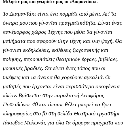
Μιλήστε μας και γνωρίστε μας το «Διαμαντάκι».
Το Διαμαντάκι είναι ένα κομμάτι από μένα. Απ' τα
όνειρα μου που γίνονται πραγματικότητα. Είναι ένας
πανέμορφος χώρος Τέχνης που μέσα θα γίνονται
μαθήματα που αφορούν στην τέχνη και στη ψυχή. Θα
γίνονται εκδηλώσεις, εκθέσεις ζωγραφικής και
ποίησης, παρουσιάσεις θεατρικών έργων, βιβλίων,
μουσικές βραδιές. Θα είναι ένας τόπος που οι
σκέψεις και τα όνειρα θα χορεύουν αγκαλιά. Οι
μαθητές που έρχονται είναι περισσότερο οικογένεια
πλέον. Βρίσκεται στην παραλιακή Λεωφόρος
Ποσειδώνος 40 και όποιος θέλει μπορεί να βρει
πληροφορίες στο
fb
στη σελίδα Θεατρικό εργαστήρι
Ιάκωβος Μυλωνάς για όλα τα όμορφα πράγματα που