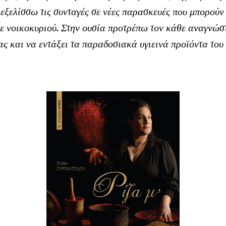
ξελίσσω τις συνταγές σε νέες παρασκευές που μπορούν
ε νοικοκυριού. Στην ουσία προτρέπω τον κάθε αναγνώστ
ς και να εντάξει τα παραδοσιακά υγιεινά προϊόντα του