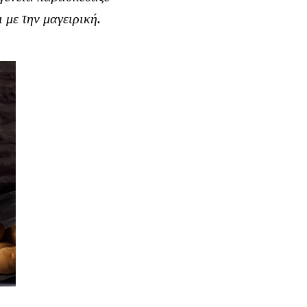
 με την μαγειρική.