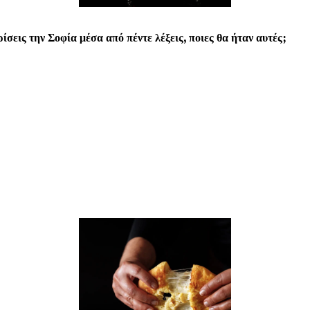
ίσεις την Σοφία μέσα από πέντε λέξεις, ποιες θα ήταν αυτές;