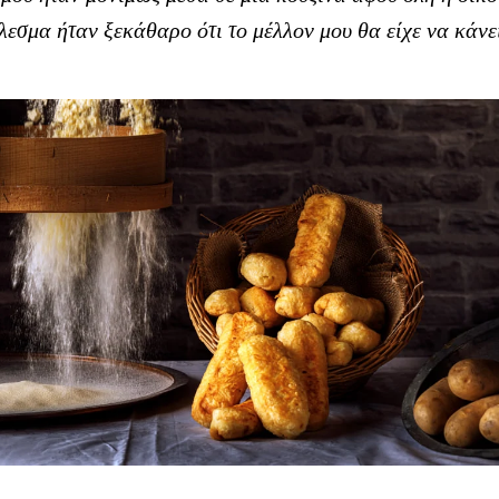
λεσμα ήταν ξεκάθαρο ότι το μέλλον μου θα είχε να κάνει