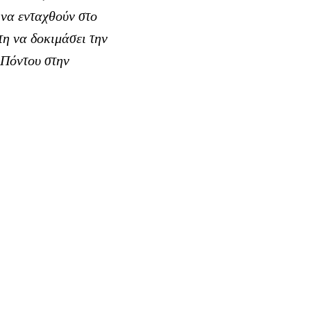
 να ενταχθούν στο
η να δοκιμάσει την
 Πόντου στην