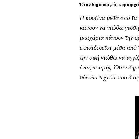
Όταν δημιουργείς κυριαρχεί
Η κουζίνα μέσα από τα 
κάνουν να νιώθω γευσι
μπαχάρια κάνουν την ό
εκπαιδεύεται μέσα από 
την αφή νιώθω να αγγίζ
ένας ποιητής. Όταν δημ
σύνολο τεχνών που διαφ