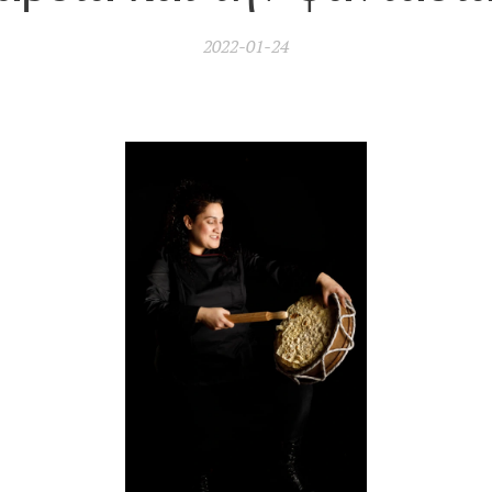
2022-01-24