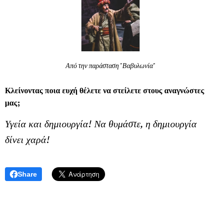
Από την παράσταση "Βαβυλωνία"
Κλείνοντας ποια ευχή θέλετε να στείλετε στους αναγνώστες
μας;
Υγεία και δημιουργία! Να θυμάστε, η δημιουργία
δίνει χαρά!
Share