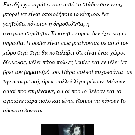
Επειδή έχω περάσει από αυτό το στάδιο σαν νέος,
μπορεί να είναι οποιοδήποτε το κίνητρο. Να
γοητεύσει κάποιον η δημοσιότητα, η
αναγνωρισιμότητα. Το κίνητρο όμως δεν έχει καμία
σημασία. Η ουσία είναι πως μπαίνοντας σε αυτό τον
χώρο σιγά σιγά θα καταλάβει ότι είναι ένας χώρος
δύσκολος, θέλει πάρα πολλές θυσίες και εν τέλει θα
βρει τον βηματισμό του. Πάρα πολλοί ασχολούνται με
την υποκριτική, όμως πολλοί λίγοι μένουν. Μένουν
αυτοί που επιμένουνε, αυτοί που το θέλουν και το
αγαπάνε πάρα πολύ και είναι έτοιμοι να κάνουν το
αδύνατο δυνατό.