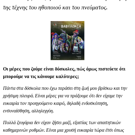
της τέχνης του ηθοποιού και του πνεύματος.
Οι μέρες που ζούμε είναι δύσκολες, πώς όμως πιστεύετε ότι
μπορούμε να τις κάνουμε καλύτερες;
Πάντα στα δύσκολα που έχω περάσει στη ζωή μου βρίσκω και την
χρήσιμη πλευρά. Είναι μέρες για να πράξουμε ότι δεν είχαμε την
ευκαιρία τον προηγούμενο καιρό, δηλαδή ενδοσκόπηση,
ενσυναίσθηση, αλληλεγγύη.
Πολλά ζευγάρια δεν είχαν ζήσει μαζί, εξαιτίας των απαιτητικών
καθημερινών ρυθμών. Είναι μια χρυσή ευκαιρία τώρα έτσι όπως