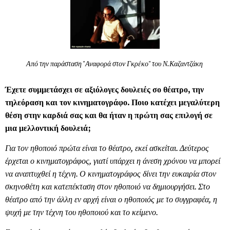
Από την παράσταση "Αναφορά στον Γκρέκο" του
Ν.Καζαντζάκη
Έχετε συμμετάσχει σε αξιόλογες δουλειές σο θέατρο, την
τηλεόραση και τον κινηματογράφο. Ποιο κατέχει μεγαλύτερη
θέση στην καρδιά σας και θα ήταν η πρώτη σας επιλογή σε
μια μελλοντική δουλειά;
Για τον ηθοποιό πρώτα είναι το θέατρο, εκεί ασκείται. Δεύτερος
έρχεται ο κινηματογράφος, γιατί υπάρχει η άνεση χρόνου να μπορεί
να αναπτυχθεί η τέχνη. Ο κινηματογράφος δίνει την ευκαιρία στον
σκηνοθέτη και κατεπέκταση στον ηθοποιό να δημιουργήσει. Στο
θέατρο από την άλλη εν αρχή είναι ο ηθοποιός με το συγγραφέα, η
ψυχή με την τέχνη του ηθοποιού και το κείμενο.