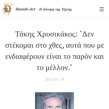
Duende-Art - Η δύναμη της Τέχνης
Τάκης Χρυσικάκος: "Δεν
στέκομαι στο χθες, αυτά που με
ενδιαφέρουν είναι το παρόν και
το μέλλον."
2021-01-19