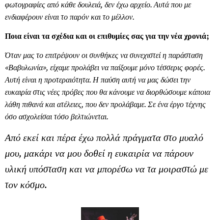
φωτογραφίες από κάθε δουλειά, δεν έχω αρχείο. Αυτά που με
ενδιαφέρουν είναι το παρόν και το μέλλον.
Ποια είναι τα σχέδια και οι επιθυμίες σας για την νέα χρονιά;
Όταν μας το επιτρέψουν οι συνθήκες να συνεχιστεί η παράσταση
«Βαβυλωνία», είχαμε προλάβει να παίξουμε μόνο τέσσερις φορές.
Αυτή είναι η προτεραιότητα. Η παύση αυτή να μας δώσει την
ευκαιρία στις νέες πρόβες που θα κάνουμε να διορθώσουμε κάποια
λάθη πιθανά και ατέλειες, που δεν προλάβαμε. Σε ένα έργο τέχνης
όσο ασχολείσαι τόσο βελτιώνεται.
Από εκεί και πέρα έχω πολλά πράγματα στο μυαλό
μου, μακάρι να μου δοθεί η ευκαιρία να πάρουν
υλική υπόσταση και να μπορέσω να τα μοιραστώ με
τον κόσμο.