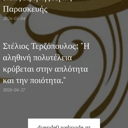
Παρασκευής
2026-05-04
Στέλιος Τερζόπουλος: "Η
αληθινή πολυτέλεια
κρύβεται στην απλότητα
και την ποιότητα."
2026-04-27
duende0.webnode.gr