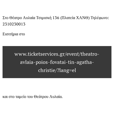
Στο Θέατρο Αυλαία Τσιμισκή 136 (Πλατεία ΧΑΝΘ) Τηλέφωνο:
2310230013
Εισιτήρια στο
www.ticketservices.gr/event/theatro-
avlaia-poios-fovatai-tin-agatha-
christie/?lang=el
και στο ταμείο του Θεάτρου Αυλαία.