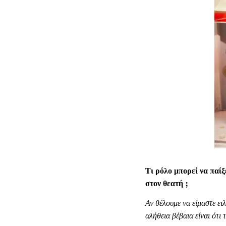
Τι ρόλο μπορεί να παίξ
στον θεατή ;
Αν θέλουμε να είμαστε ει
αλήθεια βέβαια είναι ότι