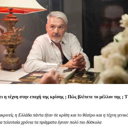
ει η τέχνη στην εποχή της κρίσης ; Πώς βλέπετε το μέλλον της ; 
λικρινείς η Ελλάδα πάντα ήταν σε κρίση και το θέατρο και η τέχνη γενι
 τα τελευταία χρόνια τα πράγματα έγιναν πολύ πιο δύσκολα