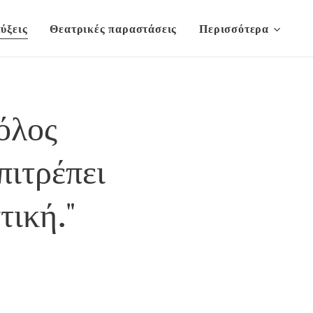
ύξεις
Θεατρικές παραστάσεις
Περισσότερα
όλος
πιτρέπει
τική."