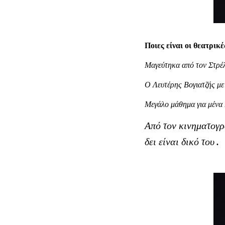
Ποιες είναι οι θεατρικ
Μαγεύτηκα από τον Στρέλλ
Ο Λευτέρης Βογιατζής με 
Μεγάλο μάθημα για μένα 
Από τον κινηματογρ
δει είναι δικό του .