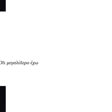
Οτι μεγαλύτερο έχω