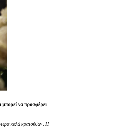
Τι μπορεί να προσφέρει
κότερα καλά κρατούσαν . Η