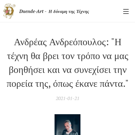
Duende-Art - Η δύναμη της Τέχνης
Ανδρέας Ανδρεόπουλος: "Η
τέχνη θα βρει τον τρόπο να μας
βοηθήσει και να συνεχίσει την
πορεία της, όπως έκανε πάντα."
2021-01-21