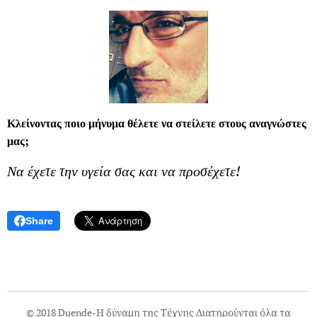
Κλείνοντας ποιο μήνυμα θέλετε να στείλετε στους αναγνώστες
μας;
Να έχετε την υγεία σας και να προσέχετε!
Share
© 2018 Duende-Η δύναμη της Τέχνης Διατηρούνται όλα τα