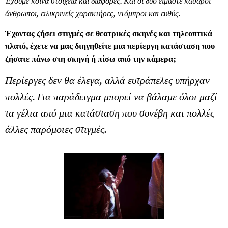
Έχουμε κοινά στοιχεία και διαφορές. Και οι δύο είμαστε καθαροί
άνθρωποι, ειλικρινείς χαρακτήρες, ντόμπροι και ευθύς.
Έχοντας ζήσει στιγμές σε θεατρικές σκηνές και τηλεοπτικά
πλατό, έχετε να μας διηγηθείτε μια περίεργη κατάσταση που
ζήσατε πάνω στη σκηνή ή πίσω από την κάμερα;
Περίεργες δεν θα έλεγα, αλλά ευτράπελες υπήρχαν
πολλές. Για παράδειγμα μπορεί να βάλαμε όλοι μαζί
τα γέλια από μια κατάσταση που συνέβη και πολλές
άλλες παρόμοιες στιγμές.