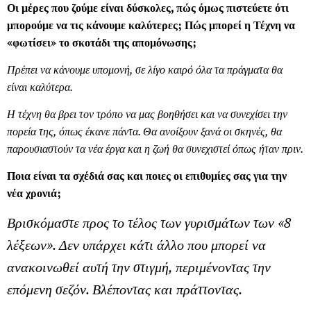
Οι μέρες που ζούμε είναι δύσκολες, πώς όμως πιστεύετε ότι
μπορούμε να τις κάνουμε καλύτερες; Πώς μπορεί η Τέχνη να
«φωτίσει» το σκοτάδι της απομόνωσης;
Πρέπει να κάνουμε υπομονή, σε λίγο καιρό όλα τα πράγματα θα
είναι καλύτερα.
Η τέχνη θα βρει τον τρόπο να μας βοηθήσει και να συνεχίσει την
πορεία της, όπως έκανε πάντα. Θα ανοίξουν ξανά οι σκηνές, θα
παρουσιαστούν τα νέα έργα και η ζωή θα συνεχιστεί όπως ήταν πριν.
Ποια είναι τα σχέδιά σας και ποιες οι επιθυμίες σας για την
νέα χρονιά;
Βρισκόμαστε προς το τέλος των γυρισμάτων των «8
λέξεων». Δεν υπάρχει κάτι άλλο που μπορεί να
ανακοινωθεί αυτή την στιγμή, περιμένοντας την
επόμενη σεζόν. Βλέποντας και πράττοντας.