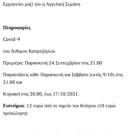
Ερμηνεύει μαζί του η Αγγελική Σεμάση
Πληροφορίες
Covid-9
του Άνθιμου Κατιρτζόγλου
Πρεμιέρα: Παρασκευή 24 Σεπτεμβρίου στις 21.00
Παραστάσεις κάθε Παρασκευή και Σάββατο (εκτός 9/10) στις
21.00 και
Κυριακή στις 20.00, έως 17/10/2021.
Εισιτήρια
: 12 ευρώ από το ταμείο του θεάτρου (10 ευρώ
προπώληση)