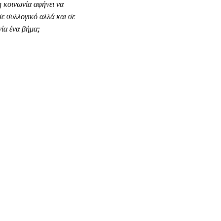
η κοινωνία αφήνει να
ε συλλογικό αλλά και σε
νία ένα βήμα;