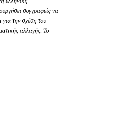
νη ελληνική
ουργήσει συγγραφείς να
 για την σχέση του
ματικής αλλαγής. Το