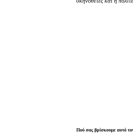
σκηνοθέτες και η πολιτ
Πού σας βρίσκουμε αυτό το