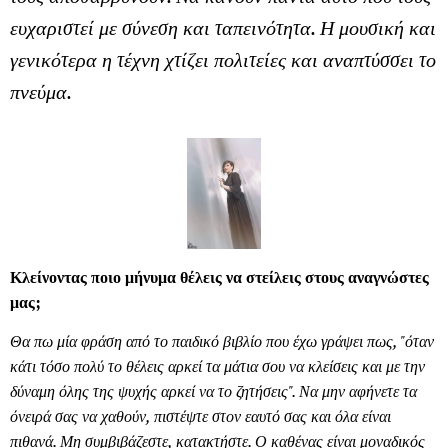
ευχαριστεί με σύνεση και ταπεινότητα. Η μουσική και
γενικότερα η τέχνη χτίζει πολιτείες και αναπτύσσει το
πνεύμα.
Κλείνοντας ποιο μήνυμα θέλεις να στείλεις στους αναγνώστες
μας;
Θα πω μία φράση από το παιδικό βιβλίο που έχω γράψει πως, "όταν
κάτι τόσο πολύ το θέλεις αρκεί τα μάτια σου να κλείσεις και με την
δύναμη όλης της ψυχής αρκεί να το ζητήσεις". Να μην αφήνετε τα
όνειρά σας να χαθούν, πιστέψτε στον εαυτό σας και όλα είναι
πιθανά. Μη συμβιβάζεστε, κατακτήστε. Ο καθένας είναι μοναδικός