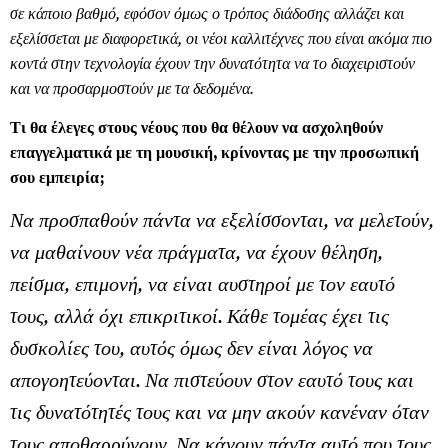
σε κάποιο βαθμό, εφόσον όμως ο τρόπος διάδοσης αλλάζει και
εξελίσσεται με διαφορετικά, οι νέοι καλλιτέχνες που είναι ακόμα πιο
κοντά στην τεχνολογία έχουν την δυνατότητα να το διαχειριστούν
και να προσαρμοστούν με τα δεδομένα.
Τι θα έλεγες στους νέους που θα θέλουν να ασχοληθούν
επαγγελματικά με τη μουσική, κρίνοντας με την προσωπική
σου εμπειρία;
Να προσπαθούν πάντα να εξελίσσονται, να μελετούν,
να μαθαίνουν νέα πράγματα, να έχουν θέληση,
πείσμα, επιμονή, να είναι αυστηροί με τον εαυτό
τους, αλλά όχι επικριτικοί. Κάθε τομέας έχει τις
δυσκολίες του, αυτός όμως δεν είναι λόγος να
απογοητεύονται. Να πιστεύουν στον εαυτό τους και
τις δυνατότητές τους και να μην ακούν κανέναν όταν
τους αποθαρρύνουν. Να κάνουν πάντα αυτό που τους