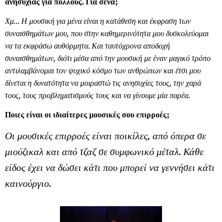
ανησυχίας για πολλούς. Για σένα;
Χμ... Η μουσική για μένα είναι η κατάθεση και έκφραση των
συναισθημάτων μου, που στην καθημερινότητα μου δυσκολεύομαι
να τα εκφράσω αυθόρμητα. Και ταυτόχρονα αποδοχή
συναισθημάτων, διότι μέσα από την μουσική με έναν μαγικό τρόπο
αντιλαμβάνομαι τον ψυχικό κόσμο των ανθρώπων και έτσι μου
δίνεται η δυνατότητα να μοιραστώ τις ανησυχίες τους, την χαρά
τους, τους προβληματισμούς τους και να γίνουμε μία παρέα.
Ποιες είναι οι ιδιαίτερες μουσικές σου επιρροές;
Οι μουσικές επιρροές είναι ποικίλες, από όπερα σε
μιούζικαλ και από τζαζ σε συμφωνικό μέταλ. Κάθε
είδος έχει να δώσει κάτι που μπορεί να γεννήσει κάτι
καινούργιο.