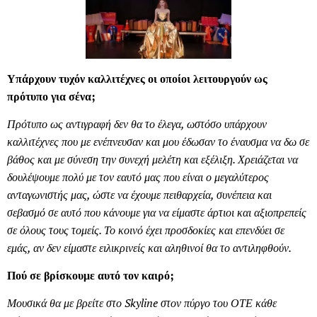
Υπάρχουν τυχόν καλλιτέχνες οι οποίοι λειτουργούν ως
πρότυπο για σένα;
Πρότυπο ως αντιγραφή δεν θα το έλεγα, ωστόσο υπάρχουν
καλλιτέχνες που με ενέπνευσαν και μου έδωσαν το έναυσμα να δω σε
βάθος και με σύνεση την συνεχή μελέτη και εξέλιξη. Χρειάζεται να
δουλέψουμε πολύ με τον εαυτό μας που είναι ο μεγαλύτερος
ανταγωνιστής μας, ώστε να έχουμε πειθαρχεία, συνέπεια και
σεβασμό σε αυτό που κάνουμε για να είμαστε άρτιοι και αξιοπρεπείς
σε όλους τους τομείς. Το κοινό έχει προσδοκίες και επενδύει σε
εμάς, αν δεν είμαστε ειλικρινείς και αληθινοί θα το αντιληφθούν.
Πού σε βρίσκουμε αυτό τον καιρό;
Μουσικά θα με βρείτε στο Skyline στον πύργο του ΟΤΕ κάθε