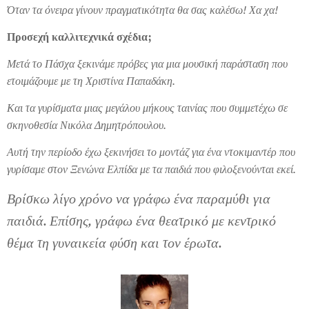
Όταν τα όνειρα γίνουν πραγματικότητα θα σας καλέσω! Χα χα!
Προσεχή καλλιτεχνικά σχέδια;
Μετά το Πάσχα ξεκινάμε πρόβες για μια μουσική παράσταση που
ετοιμάζουμε με τη Χριστίνα Παπαδάκη.
Και τα γυρίσματα μιας μεγάλου μήκους ταινίας που συμμετέχω σε
σκηνοθεσία Νικόλα Δημητρόπουλου.
Αυτή την περίοδο έχω ξεκινήσει το μοντάζ για ένα ντοκιμαντέρ που
γυρίσαμε στον Ξενώνα Ελπίδα με τα παιδιά που φιλοξενούνται εκεί.
Βρίσκω λίγο χρόνο να γράφω ένα παραμύθι για
παιδιά. Επίσης, γράφω ένα θεατρικό με κεντρικό
θέμα τη γυναικεία φύση και τον έρωτα.