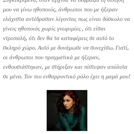
μου να γίνω ηθοποιός, άνθρωποι που με ήξεραν
ελάχιστα αντέδρασαν λέγοντας πως είναι δύσκολο να
γίνεις ηθοποιός χωρίς γνωριμίες , ότι είσαι
ντροπαλή, ότι δεν θα τα καταφέρεις σε αυτό το
σκληρό χώρο. Αυτό με δυνάμωσε να συνεχίσω. Γιατί,
οι άνθρωποι που πραγματικά με ήξεραν,
ενθουσιάστηκαν, με στήριξαν και πίστεψαν απόλυτα
σε μένα. Τον πιο ενθαρρυντικό ρόλο έχει η μαμά μου!