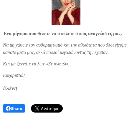
Ένα μήνυμα που θέλετε να στείλετε στους αναγνώστες μας.
Να μη χάσετε τον αυθορμητισμό και την αθωότητα που όλοι είχαμε
κάποτε μέσα μας, αλλά πολλοί μεγαλώνοντας την έχασαν.
Και μη ξεχνάτε να λέτε «Σε αγαπώ».
Ευχαριστώ!
Ελένη
Share