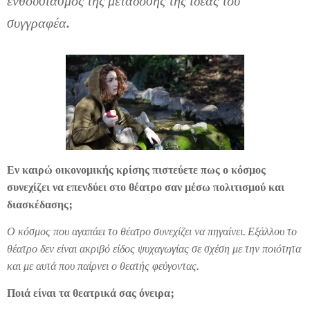
ενθουσιασμός της μετάδοσης της ιδέας του
συγγραφέα.
Εν καιρώ οικονομικής κρίσης πιστεύετε πως ο κόσμος
συνεχίζει να επενδύει στο θέατρο σαν μέσω πολιτισμού και
διασκέδασης;
Ο κόσμος που αγαπάει το θέατρο συνεχίζει να πηγαίνει. Εξάλλου το
θέατρο δεν είναι ακριβό είδος ψυχαγωγίας σε σχέση με την ποιότητα
και με αυτά που παίρνει ο θεατής φεύγοντας.
Ποιά είναι τα θεατρικά σας όνειρα;