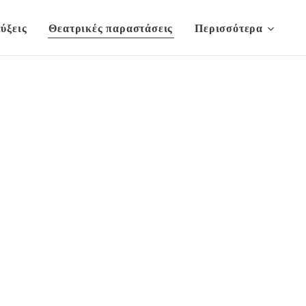
ύξεις
Θεατρικές παραστάσεις
Περισσότερα