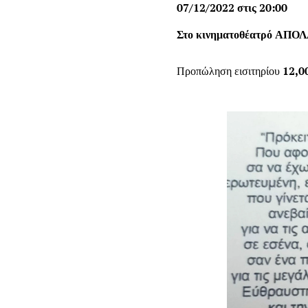
07/12/2022 στις 20:00
Στο κινηματοθέατρό ΑΠΟ
Προπώληση εισιτηρίου
12,0