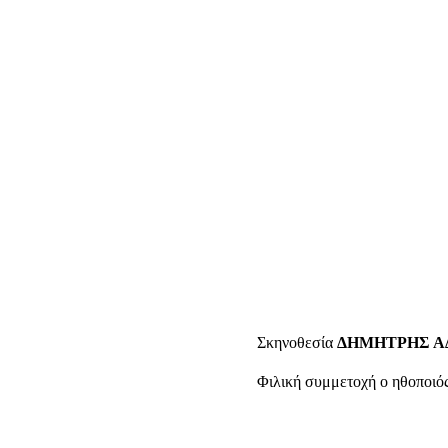
Σκηνοθεσία
ΔΗΜΗΤΡΗΣ 
Φιλική συμμετοχή ο ηθοποιό