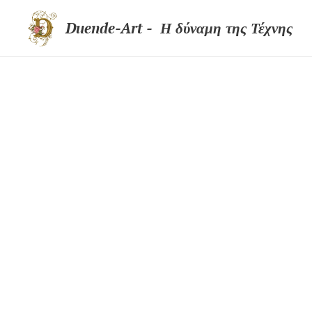
Duende-Art - Η δύναμη της Τέχνης