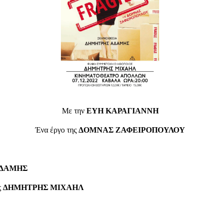
Με την
ΕΥΗ ΚΑΡΑΓΙΑΝΝΗ
Ένα έργο της
ΔΟΜΝΑΣ ΖΑΦΕΙΡΟΠΟΥΛΟΥ
ΑΔΑΜΗΣ
ς
ΔΗΜΗΤΡΗΣ ΜΙΧΑΗΛ