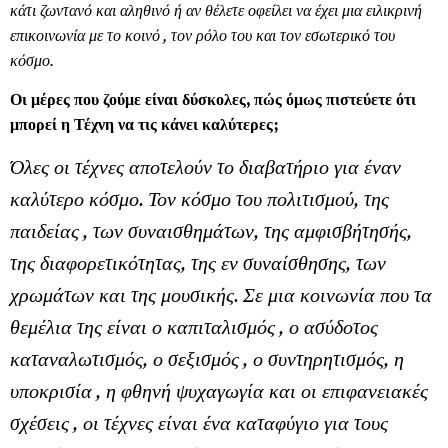
κάτι ζωντανό και αληθινό ή αν θέλετε οφείλει να έχει μια ειλικρινή
επικοινωνία με το κοινό , τον ρόλο του και τον εσωτερικό του
κόσμο.
Οι μέρες που ζούμε είναι δύσκολες, πώς όμως πιστεύετε ότι
μπορεί η Τέχνη να τις κάνει καλύτερες;
Όλες οι τέχνες αποτελούν το διαβατήριο για έναν
καλύτερο κόσμο. Τον κόσμο του πολιτισμού, της
παιδείας , των συναισθημάτων, της αμφισβήτησής,
της διαφορετικότητας, της εν συναίσθησης, των
χρωμάτων και της μουσικής. Σε μια κοινωνία που τα
θεμέλια της είναι ο καπιταλισμός , ο ασύδοτος
καταναλωτισμός, ο σεξισμός , ο συντηρητισμός, η
υποκρισία , η φθηνή ψυχαγωγία και οι επιφανειακές
σχέσεις , οι τέχνες είναι ένα καταφύγιο για τους