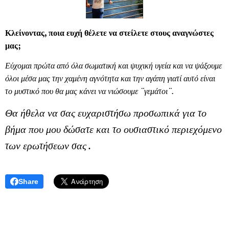
Κλείνοντας, ποια ευχή θέλετε να στείλετε στους αναγνώστες
μας;
Εύχομαι πρώτα από όλα σωματική και ψυχική υγεία και να ψάξουμε
όλοι μέσα μας την χαμένη αγνότητα και την αγάπη γιατί αυτό είναι
το μυστικό που θα μας κάνει να νιώσουμε ¨γεμάτοι¨.
Θα ήθελα να σας ευχαριστήσω προσωπικά για το
βήμα που μου δώσατε και το ουσιαστικό περιεχόμενο
των ερωτήσεων σας .
Share