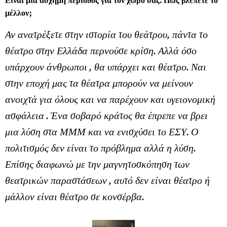
μέλλον;
Αν ανατρέξετε στην ιστορία του θεάτρου, πάντα το
θέατρο στην Ελλάδα περνούσε κρίση. Αλλά όσο
υπάρχουν άνθρωποι , θα υπάρχει και θέατρο. Ναι
στην εποχή μας τα θέατρα μπορούν να μείνουν
ανοιχτά για όλους και να παρέχουν και υγειονομική
ασφάλεια . Ένα σοβαρό κράτος θα έπρεπε να βρει
μια λύση στα ΜΜΜ και να ενισχύσει το ΕΣΥ. Ο
πολιτισμός δεν είναι το πρόβλημα αλλά η λύση.
Επίσης διαφωνώ με την μαγνητοσκόπηση των
θεατρικών παραστάσεων , αυτό δεν είναι θέατρο ή
μάλλον είναι θέατρο σε κονσέρβα.