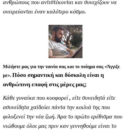
ανθρώπους που αντιστέκονται και συνεχίζουν να
ονειρεύονται έναν καλύτερο κόσμο.
Μιλήστε μας για την ταινία σας και το ποίημα σας «Άγγιξε
Πόσο σημαντική και δύσκολη είναι η
με».
ανθρώπινη επαφή στις μέρες μας;
Κάθε γυναίκα που κυοφορεί , είτε συνειδητά είτε
ασυνείδητα χαϊδεύει πάντα την κοιλιά της που
φιλοξενεί την νέα ζωή. Άρα το πρώτο ερέθισμα που
νιώθουμε όλοι μας πριν καν γεννηθούμε είναι το