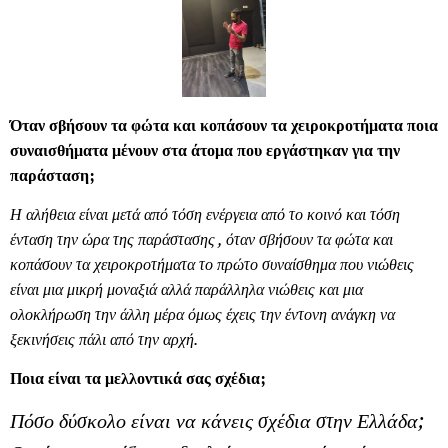
Όταν σβήσουν τα φώτα και κοπάσουν τα χειροκροτήματα ποια
συναισθήματα μένουν στα άτομα που εργάστηκαν για την
παράσταση;
Η αλήθεια είναι μετά από τόση ενέργεια από το κοινό και τόση
ένταση την ώρα της παράστασης , όταν σβήσουν τα φώτα και
κοπάσουν τα χειροκροτήματα το πρώτο συναίσθημα που νιώθεις
είναι μια μικρή μοναξιά αλλά παράλληλα νιώθεις και μια
ολοκλήρωση την άλλη μέρα όμως έχεις την έντονη ανάγκη να
ξεκινήσεις πάλι από την αρχή.
Ποια είναι τα μελλοντικά σας σχέδια;
Πόσο δύσκολο είναι να κάνεις σχέδια στην Ελλάδα;