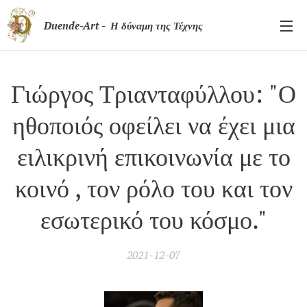
Duende-Art - Η δύναμη της Τέχνης
Γιώργος Τριανταφύλλου: "Ο
ηθοποιός οφείλει να έχει μια
ειλικρινή επικοινωνία με το
κοινό , τον ρόλο του και τον
εσωτερικό του κόσμο."
2021-12-07