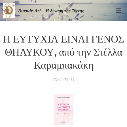
Duende-Art - Η δύναμη της Τέχνης
Η ΕΥΤΥΧΙΑ ΕΙΝΑΙ ΓΕΝΟΣ
ΘΗΛΥΚΟΥ, από την Στέλλα
Καραμπακάκη
2024-03-11