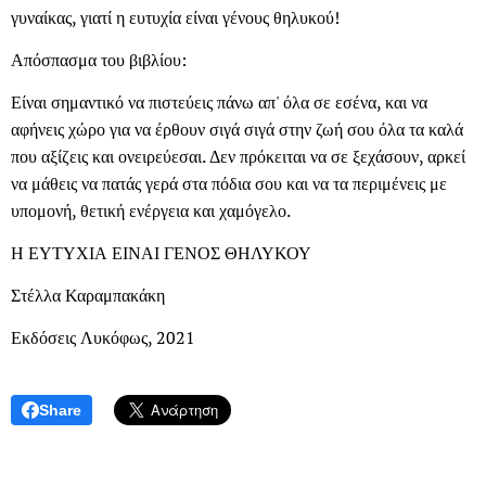
γυναίκας, γιατί η ευτυχία είναι γένους θηλυκού!
Απόσπασμα του βιβλίου:
Είναι σημαντικό να πιστεύεις πάνω απ' όλα σε εσένα, και να
αφήνεις χώρο για να έρθουν σιγά σιγά στην ζωή σου όλα τα καλά
που αξίζεις και ονειρεύεσαι. Δεν πρόκειται να σε ξεχάσουν, αρκεί
να μάθεις να πατάς γερά στα πόδια σου και να τα περιμένεις με
υπομονή, θετική ενέργεια και χαμόγελο.
Η ΕΥΤΥΧΙΑ ΕΙΝΑΙ ΓΕΝΟΣ ΘΗΛΥΚΟΥ
Στέλλα Καραμπακάκη
Εκδόσεις Λυκόφως, 2021
Share