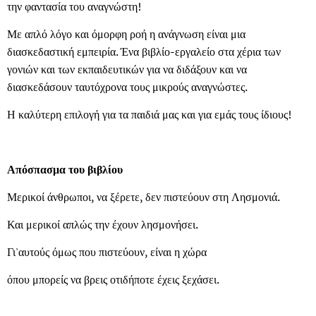
την φαντασία του αναγνώστη!
Με απλό λόγο και όμορφη ροή η ανάγνωση είναι μια
διασκεδαστική εμπειρία. Ένα βιβλίο-εργαλείο στα χέρια των
γονιών και των εκπαιδευτικών για να διδάξουν και να
διασκεδάσουν ταυτόχρονα τους μικρούς αναγνώστες.
Η καλύτερη επιλογή για τα παιδιά μας και για εμάς τους ίδιους!
Απόσπασμα του βιβλίου
Μερικοί άνθρωποι, να ξέρετε, δεν πιστεύουν στη Λησμονιά.
Και μερικοί απλώς την έχουν λησμονήσει.
Γι'αυτούς όμως που πιστεύουν, είναι η χώρα
όπου μπορείς να βρεις οτιδήποτε έχεις ξεχάσει.