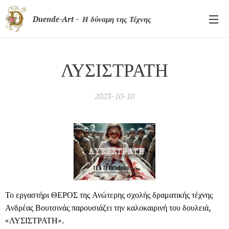
Duende-Art - Η δύναμη της Τέχνης
ΛΥΣΙΣΤΡΑΤΗ
2023-10-10
Το εργαστήρι ΘΕΡΟΣ της Ανώτερης σχολής δραματικής τέχνης
Ανδρέας Βουτσινάς παρουσιάζει την καλοκαιρινή του δουλειά,
«ΛΥΣΙΣΤΡΑΤΗ».