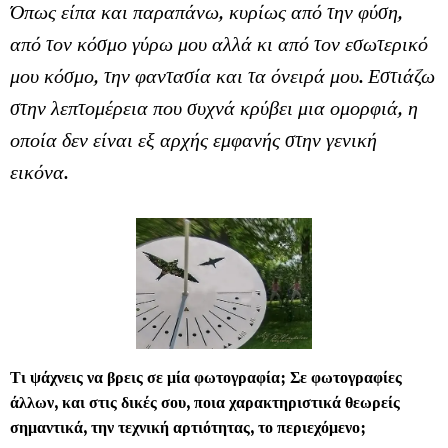
Όπως είπα και παραπάνω, κυρίως από την φύση,
από τον κόσμο γύρω μου αλλά κι από τον εσωτερικό
μου κόσμο, την φαντασία και τα όνειρά μου. Εστιάζω
στην λεπτομέρεια που συχνά κρύβει μια ομορφιά, η
οποία δεν είναι εξ αρχής εμφανής στην γενική
εικόνα.
Τι ψάχνεις να βρεις σε μία φωτογραφία; Σε φωτογραφίες
άλλων, και στις δικές σου, ποια χαρακτηριστικά θεωρείς
σημαντικά, την τεχνική αρτιότητας, το περιεχόμενο;