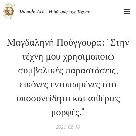
Duende-Art - Η δύναμη της Τέχνης
Μαγδαληνή Πούγγουρα: "Στην
τέχνη μου χρησιμοποιώ
συμβολικές παραστάσεις,
εικόνες εντυπωμένες στο
υποσυνείδητο και αιθέριες
μορφές."
2021-02-10