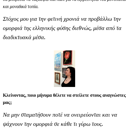
και μοναδικά τοπία.
Στόχος μου για την φετινή χρονιά να προβάλλω την
ομορφιά της ελληνικής φύσης διεθνώς, μέσα από τα
διαδικτυακά μέσα.
Κλείνοντας, ποιο μήνυμα θέλετε να στείλετε στους αναγνώστες
μας;
Να μην σταματήσουν ποτέ να ονειρεύονται και να
ψάχνουν την ομορφιά σε κάθε τι γύρω τους.