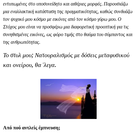
εντυπωμένες στο υποσυνείδητο και αιθέριες μορφές. Παρουσιάζω
μια εναλλακτική κατάσταση της πραγματικότητας, καθώς συνδυάζω
τον ψυχικό μου κόσμο με εικόνες από τον κόσμο γύρω μου. Ο
Στόχος μου είναι να προσφέρω μια διαφορετική προοπτική για τις
συνηθισμένες εικόνες, ως φόρο τιμής στο θαύμα του σύμπαντος και
της ανθρωπότητας.
Το στυλ μου; Νατουραλισμός με δόσεις μεταφυσικού
και ονείρου, θα 'λεγα.
Από πού αντλείς έμπνευση;