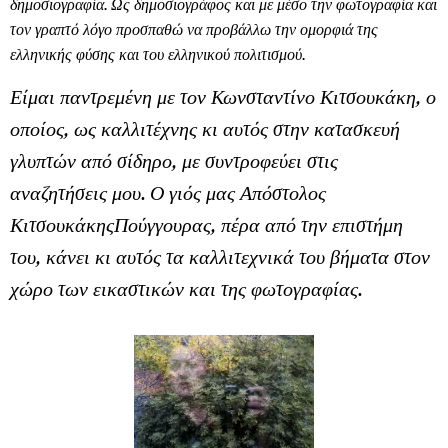
δημοσιογραφία. Ως δημοσιογράφος και με μέσο την φωτογραφία και
τον γραπτό λόγο προσπαθώ να προβάλλω την ομορφιά της
ελληνικής φύσης και του ελληνικού πολιτισμού.
Είμαι παντρεμένη με τον Κωνσταντίνο Κιτσουκάκη, ο
οποίος, ως καλλιτέχνης κι αυτός στην κατασκευή
γλυπτών από σίδηρο, με συντροφεύει στις
αναζητήσεις μου. Ο γιός μας Απόστολος
ΚιτσουκάκηςΠούγγουρας, πέρα από την επιστήμη
του, κάνει κι αυτός τα καλλιτεχνικά του βήματα στον
χώρο των εικαστικών και της φωτογραφίας.