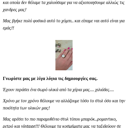
και οποία δεν θέλαμε τα χαλούσαμε για να αξιοποιησουμε αλλιώς τις
χανδρες μας!
Μας βγήκε πολύ φυσικά αυτό το χόμπι.. και είπαμε ναι αυτό είναι για
εμάς!!
Γνωρίστε μας με λίγα λόγια τις δημιουργίες σας.
Έχουν περάσει ένα σωρό υλικά από τα χέρια μας.... χιλιάδες....
Χρόνο με τον χρόνο θέλουμε να αλλάζουμε τόσο το στυλ όσο και την
ποιότητα των υλικών μας!
Μας αρέσει το πιο παραμυθένιο στυλ τύπου μπαρόκ..ρομαντικο,
ρετρό και vintage!!! Θέλουμε τα κοσμήματα μας να ταξιδεύουν σε