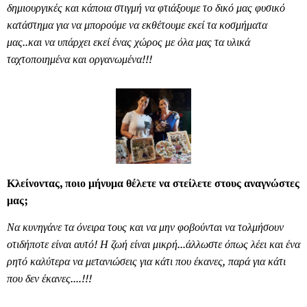
δημιουργικές και κάποια στιγμή να φτιάξουμε το δικό μας φυσικό
κατάστημα για να μπορούμε να εκθέτουμε εκεί τα κοσμήματα
μας..και να υπάρχει εκεί ένας χώρος με όλα μας τα υλικά
ταχτοποιημένα και οργανωμένα!!!
Κλείνοντας, ποιο μήνυμα θέλετε να στείλετε στους αναγνώστες
μας;
Να κυνηγάνε τα όνειρα τους και να μην φοβούνται να τολμήσουν
οτιδήποτε είναι αυτό! Η ζωή είναι μικρή...άλλωστε όπως λέει και ένα
ρητό καλύτερα να μετανιώσεις για κάτι που έκανες, παρά για κάτι
που δεν έκανες....!!!