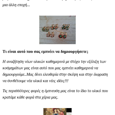
μια άλλη εποχή...
Τι είναι αυτό που σας εμπνέει να δημιουργήσετε;
Η αναζήτηση νέων υλικών καθημερινά με στόχο την εξέλιξη των
κοσμημάτων μας είναι αυτό που μας εμπνέει καθημερινά να
δημιουργούμε..Μας δίνει ελευθερία στην σκέψη και στην έκφραση
να συνθέτουμε νέα υλικά και νέες ιδέες!!!
Τις περισσότερες φορές η έμπνευση μας είναι το ίδιο το υλικό που
κρατάμε κάθε φορά στα χέρια μας.