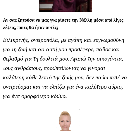
Αν σας ζητούσα να μας γνωρίσετε την Νέλλη μέσα από λίγες
λέξεις, ποιες θα ήταν αυτές;
Ειλικρινής, ονειροπόλα, με αγάπη και ευγνωμοσύνη
για τη ζωή και ότι αυτή μου προσέφερε, πάθος και
σεβασμό για τη δουλειά μου. Αγαπώ την οικογένεια,
τους ανθρώπους, προσπαθώντας να γίνομαι
καλύτερη κάθε λεπτό της ζωής μου, δεν παύω ποτέ να
ονειρεύομαι και να ελπίζω για ένα καλύτερο αύριο,
για ένα ομορφότερο κόσμο.