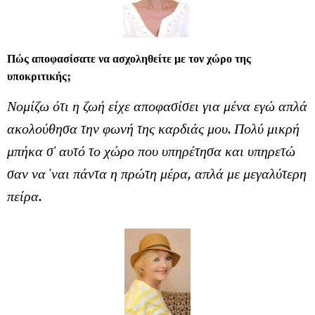
Πώς αποφασίσατε να ασχοληθείτε με τον χώρο της
υποκριτικής;
Νομίζω ότι η ζωή είχε αποφασίσει για μένα εγώ απλά
ακολούθησα την φωνή της καρδιάς μου. Πολύ μικρή
μπήκα σ' αυτό το χώρο που υπηρέτησα και υπηρετώ
σαν να 'ναι πάντα η πρώτη μέρα, απλά με μεγαλύτερη
πείρα.