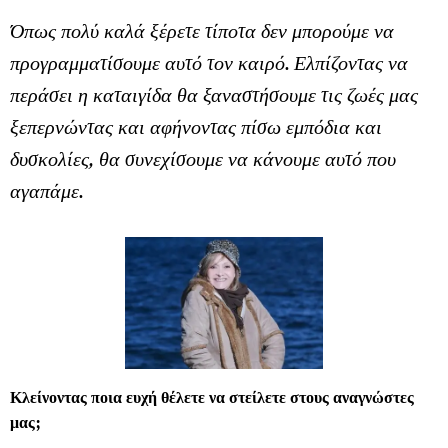
Όπως πολύ καλά ξέρετε τίποτα δεν μπορούμε να
προγραμματίσουμε αυτό τον καιρό. Ελπίζοντας να
περάσει η καταιγίδα θα ξαναστήσουμε τις ζωές μας
ξεπερνώντας και αφήνοντας πίσω εμπόδια και
δυσκολίες, θα συνεχίσουμε να κάνουμε αυτό που
αγαπάμε.
Κλείνοντας ποια ευχή θέλετε να στείλετε στους αναγνώστες
μας;