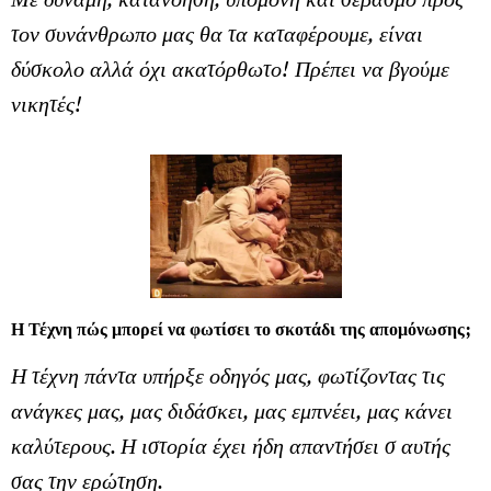
τον συνάνθρωπο μας θα τα καταφέρουμε, είναι
δύσκολο αλλά όχι ακατόρθωτο! Πρέπει να βγούμε
νικητές!
Η Τέχνη πώς μπορεί να φωτίσει το σκοτάδι της απομόνωσης;
Η τέχνη πάντα υπήρξε οδηγός μας, φωτίζοντας τις
ανάγκες μας, μας διδάσκει, μας εμπνέει, μας κάνει
καλύτερους. Η ιστορία έχει ήδη απαντήσει σ αυτής
σας την ερώτηση.