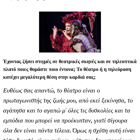
Έχοντας ζήσει στιγμές σε θεατρικές σκηνές και σε τηλεοπτικά
πλατό ποιες θυμάστε ποιο έντονα; Το θέατρο ή η τηλεόραση
κατέχει μεγαλύτερη θέση στην καρδιά σας;
Ευθέως σας απαντώ, το θέατρο είναι ο
πρωταγωνιστής της ζωής μου, από εκεί ξεκίνησα, το
αγάπησα και το αγαπώ μ' όλες τις δυσκολίες και τα
εμπόδια που μπορεί να προέκυπταν, γιατί σίγουρα
όλα δεν είναι πάντα τέλεια. Όμως η σχέση αυτή είναι