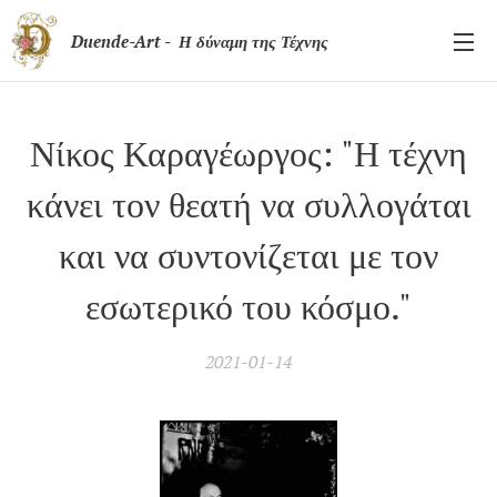
Duende-Art - Η δύναμη της Τέχνης
Νίκος Καραγέωργος: "Η τέχνη
κάνει τον θεατή να συλλογάται
και να συντονίζεται με τον
εσωτερικό του κόσμο."
2021-01-14