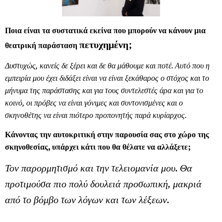
Ποια είναι τα συστατικά εκείνα που μπορούν να κάνουν μια
πετυχημένη;
θεατρική παράσταση
Δυστυχώς, κανείς δε ξέρει και δε θα μάθουμε και ποτέ. Αυτό που η
εμπειρία μου έχει διδάξει είναι να είναι ξεκάθαρος ο στόχος και το
μήνυμα της παράστασης και για τους συντελεστές άρα και για το
κοινό, οι πρόβες να είναι γόνιμες και συντονισμένες και ο
σκηνοθέτης να είναι πιότερο προπονητής παρά κυρίαρχος.
Κάνοντας την αυτοκριτική στην παρουσία σας στο χώρο της
σκηνοθεσίας, υπάρχει κάτι που θα θέλατε να αλλάξετε;
Τον παρορμητισμό και την τελειομανία μου. Θα
προτιμούσα πιο πολύ δουλειά προσωπική, μακριά
από το βόμβο των λόγων και των λέξεων.