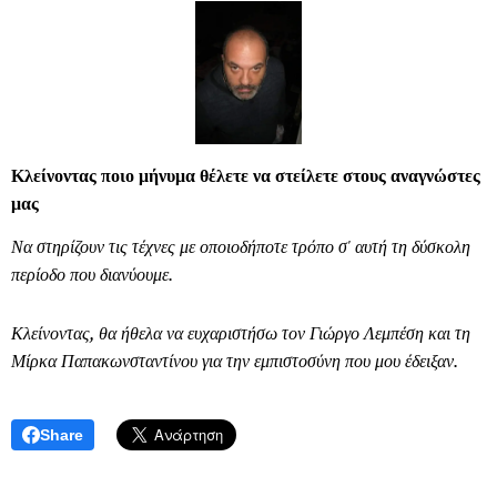
Κλείνοντας ποιο μήνυμα θέλετε να στείλετε στους αναγνώστες
μας
Να στηρίζουν τις τέχνες με οποιοδήποτε τρόπο σ' αυτή τη δύσκολη
περίοδο που διανύουμε.
Κλείνοντας, θα ήθελα να ευχαριστήσω τον Γιώργο Λεμπέση και τη
Μίρκα Παπακωνσταντίνου για την εμπιστοσύνη που μου έδειξαν.
Share