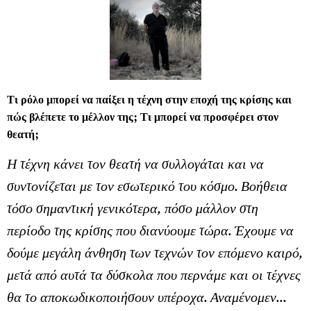
Τι ρόλο μπορεί να παίξει η τέχνη στην εποχή της κρίσης και
πώς βλέπετε το μέλλον της; Τι μπορεί να προσφέρει στον
θεατή;
Η τέχνη κάνει τον θεατή να συλλογάται και να
συντονίζεται με τον εσωτερικό του κόσμο. Βοήθεια
τόσο σημαντική γενικότερα, πόσο μάλλον στη
περίοδο της κρίσης που διανύουμε τώρα. Έχουμε να
δούμε μεγάλη άνθηση των τεχνών τον επόμενο καιρό,
μετά από αυτά τα δύσκολα που περνάμε και οι τέχνες
θα το αποκωδικοποιήσουν υπέροχα. Αναμένομεν...