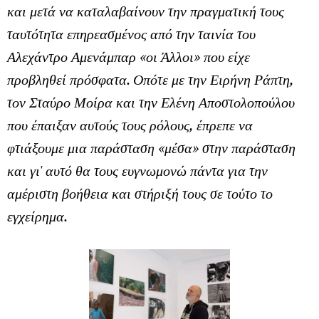
και μετά να καταλαβαίνουν την πραγματική τους
ταυτότητα επηρεασμένος από την ταινία του
Αλεχάντρο Αμενάμπαρ «οι Άλλοι» που είχε
προβληθεί πρόσφατα. Οπότε με την Ειρήνη Ράπτη,
τον Σταύρο Μοίρα και την Ελένη Αποστολοπούλου
που έπαιξαν αυτούς τους ρόλους, έπρεπε να
φτιάξουμε μια παράσταση «μέσα» στην παράσταση
και γι' αυτό θα τους ευγνωμονώ πάντα για την
αμέριστη βοήθεια και στήριξή τους σε τούτο το
εγχείρημα.