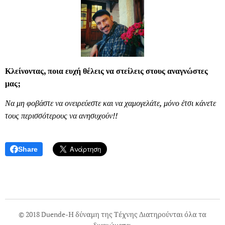
Κλείνοντας, ποια ευχή θέλεις να στείλεις στους αναγνώστες
μας;
Να μη φοβάστε να ονειρεύεστε και να χαμογελάτε, μόνο έτσι κάνετε
τους περισσότερους να ανησυχούν!!
Share
© 2018 Duende-Η δύναμη της Τέχνης Διατηρούνται όλα τα