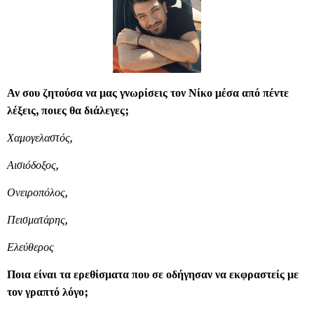
Αν σου ζητούσα να μας γνωρίσεις τον Νίκο μέσα από πέντε
λέξεις, ποιες θα διάλεγες;
Χαμογελαστός,
Αισιόδοξος,
Ονειροπόλος,
Πεισματάρης,
Ελεύθερος
Ποια είναι τα ερεθίσματα που σε οδήγησαν να εκφραστείς με
τον γραπτό λόγο;