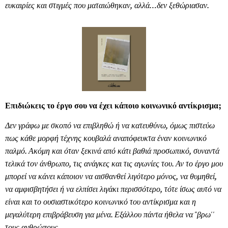
ευκαιρίες και στιγμές που ματαιώθηκαν, αλλά…δεν ξεθώριασαν.
Επιδιώκεις το έργο σου να έχει κάποιο κοινωνικό αντίκρισμα;
Δεν γράφω με σκοπό να επιβληθώ ή να κατευθύνω, όμως πιστεύω
πως κάθε μορφή τέχνης κουβαλά αναπόφευκτα έναν κοινωνικό
παλμό. Ακόμη και όταν ξεκινά από κάτι βαθιά προσωπικό, συναντά
τελικά τον άνθρωπο, τις ανάγκες και τις αγωνίες του. Αν το έργο μου
μπορεί να κάνει κάποιον να αισθανθεί λιγότερο μόνος, να θυμηθεί,
να αμφισβητήσει ή να ελπίσει λιγάκι περισσότερο, τότε ίσως αυτό να
είναι και το ουσιαστικότερο κοινωνικό του αντίκρισμα και η
μεγαλύτερη επιβράβευση για μένα. Εξάλλου πάντα ήθελα να
"
βρω''
τους ανθρώπους…