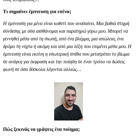
Τι σημαίνει έμπνευση για εσένα;
Η έμπνευση για μένα είναι καθετί που ανασαίνει. Μια βαθιά στιγμή
σύνδεσης με όσα αισθάνομαι και παρατηρώ γύρω μου. Μπορεί να
γεννηθεί μέσα από τη σιωπή, από ένα βλέμμα, μια απώλεια, ένα
δρόμο τη νύχτα ή ακόμη και από μια λέξη που επιμένει μέσα μου. Η
έμπνευση είναι εκείνη η εσωτερική σπίθα που μετατρέπει το βίωμα
σε ανάγκη για έκφραση και την ποίηση σε έναν τρόπο να δώσεις
φωνή σε όσα δύσκολα λέγονται αλλιώς…
Πώς ξεκινάς να γράψεις ένα ποίημα;