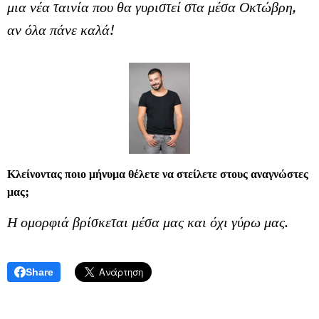
μια νέα ταινία που θα γυριστεί στα μέσα Οκτώβρη,
αν όλα πάνε καλά!
Κλείνοντας ποιο μήνυμα θέλετε να στείλετε στους αναγνώστες
μας;
Η ομορφιά βρίσκεται μέσα μας και όχι γύρω μας.
Share