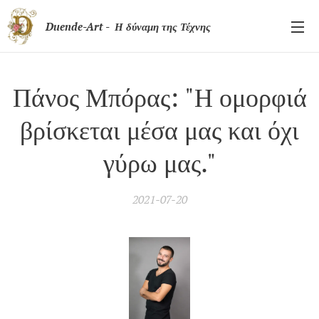
Duende-Art - Η δύναμη της Τέχνης
Πάνος Μπόρας: "Η ομορφιά
βρίσκεται μέσα μας και όχι
γύρω μας."
2021-07-20