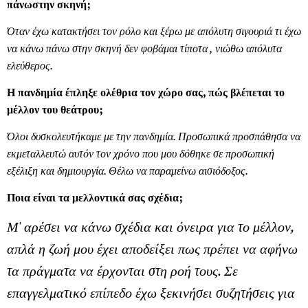
πάνωστην σκηνή;
Όταν έχω κατακτήσει τον ρόλο και ξέρω με απόλυτη σιγουριά τι έχω
να κάνω πάνω στην σκηνή δεν φοβάμαι τίποτα , νιώθω απόλυτα
ελεύθερος.
Η πανδημία έπληξε ολέθρια τον χώρο σας, πώς βλέπεται το
μέλλον του θεάτρου;
Όλοι δυσκολευτήκαμε με την πανδημία. Προσωπικά προσπάθησα να
εκμεταλλευτώ αυτόν τον χρόνο που μου δόθηκε σε προσωπική
εξέλιξη και δημιουργία. Θέλω να παραμείνω αισιόδοξος.
Ποια είναι τα μελλοντικά σας σχέδια;
Μ' αρέσει να κάνω σχέδια και όνειρα για το μέλλον,
απλά η ζωή μου έχει αποδείξει πως πρέπει να αφήνω
τα πράγματα να έρχονται στη ροή τους. Σε
επαγγελματικό επίπεδο έχω ξεκινήσει συζητήσεις για