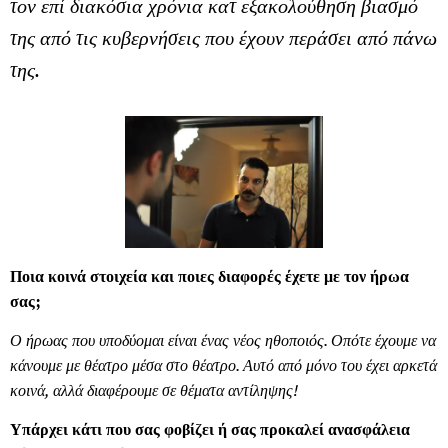
τον επί διακόσια χρόνια κατ εξακολούθηση βιασμό
της από τις κυβερνήσεις που έχουν περάσει από πάνω
της.
Ποια κοινά στοιχεία και ποιες διαφορές έχετε με τον ήρωα
σας;
Ο ήρωας που υποδύομαι είναι ένας νέος ηθοποιός. Οπότε έχουμε να
κάνουμε με θέατρο μέσα στο θέατρο. Αυτό από μόνο του έχει αρκετά
κοινά, αλλά διαφέρουμε σε θέματα αντίληψης!
Υπάρχει κάτι που σας φοβίζει ή σας προκαλεί ανασφάλεια