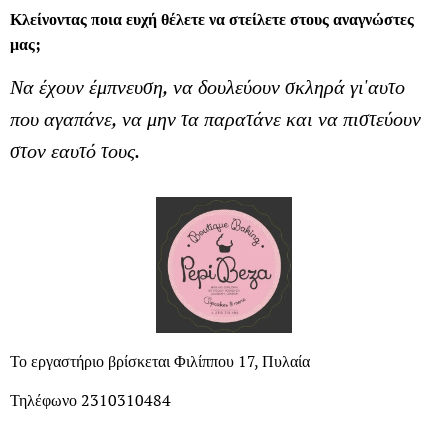
Κλείνοντας ποια ευχή θέλετε να στείλετε στους αναγνώστες
μας;
Να έχουν έμπνευση, να δουλεύουν σκληρά γι'αυτο
που αγαπάνε, να μην τα παρατάνε και να πιστεύουν
στον εαυτό τους.
Το εργαστήριο βρίσκεται Φιλίππου 17, Πυλαία
Τηλέφωνο 2310310484