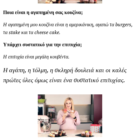
Ποια είναι η αγαπημένη σας κουζίνα;
Η αγαπημένη μου κουζίνα είναι η αμερικάνικη, αγαπώ τα burgers,
τα stake και τα cheese cake.
Υπάρχει συστατικό για την επιτυχία;
Η επιτυχία είναι μεγάλη κουβέντα.
Η αγάπη, η τόλμη, η σκληρή δουλειά και οι καλές
πρώτες ύλες όμως είναι ένα συστατικό επιτυχίας.