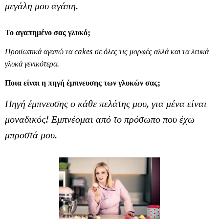
μεγάλη μου αγάπη.
Το αγαπημένο σας γλυκό;
Προσωπικά αγαπώ τα cakes σε όλες τις μορφές αλλά και τα λευκά
γλυκά γενικότερα.
Ποια είναι η πηγή έμπνευσης των γλυκών σας;
Πηγή έμπνευσης ο κάθε πελάτης μου, για μένα είναι
μοναδικός! Εμπνέομαι από το πρόσωπο που έχω
μπροστά μου.