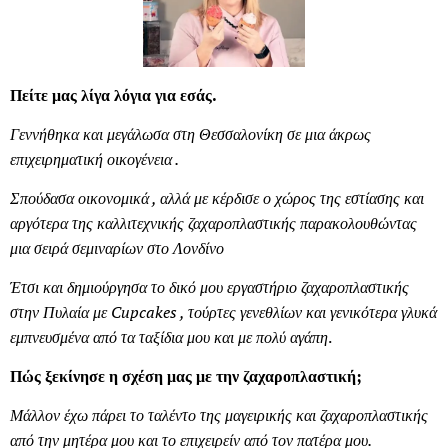
Πείτε μας λίγα λόγια για εσάς.
Γεννήθηκα και μεγάλωσα στη Θεσσαλονίκη σε μια άκρως
επιχειρηματική οικογένεια .
Σπούδασα οικονομικά , αλλά με κέρδισε ο χώρος της εστίασης και
αργότερα της καλλιτεχνικής ζαχαροπλαστικής παρακολουθώντας
μια σειρά σεμιναρίων στο Λονδίνο
Έτσι και δημιούργησα το δικό μου εργαστήριο ζαχαροπλαστικής
στην Πυλαία με Cupcakes , τούρτες γενεθλίων και γενικότερα γλυκά
εμπνευσμένα από τα ταξίδια μου και με πολύ αγάπη
.
Πώς ξεκίνησε η σχέση μας με την ζαχαροπλαστική;
Μάλλον έχω πάρει το ταλέντο της μαγειρικής και ζαχαροπλαστικής
από την μητέρα μου και το επιχειρείν από τον πατέρα μου.