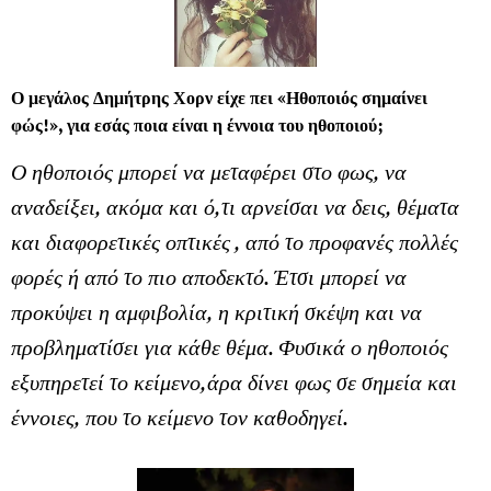
Ο μεγάλος Δημήτρης Χορν είχε πει «Ηθοποιός σημαίνει
φώς!», για εσάς ποια είναι η έννοια του ηθοποιού;
Ο ηθοποιός μπορεί να μεταφέρει στο φως, να
αναδείξει, ακόμα και ό,τι αρνείσαι να δεις, θέματα
και διαφορετικές οπτικές , από το προφανές πολλές
φορές ή από το πιο αποδεκτό. Έτσι μπορεί να
προκύψει η αμφιβολία, η κριτική σκέψη και να
προβληματίσει για κάθε θέμα. Φυσικά ο ηθοποιός
εξυπηρετεί το κείμενο,άρα δίνει φως σε σημεία και
έννοιες, που το κείμενο τον καθοδηγεί.