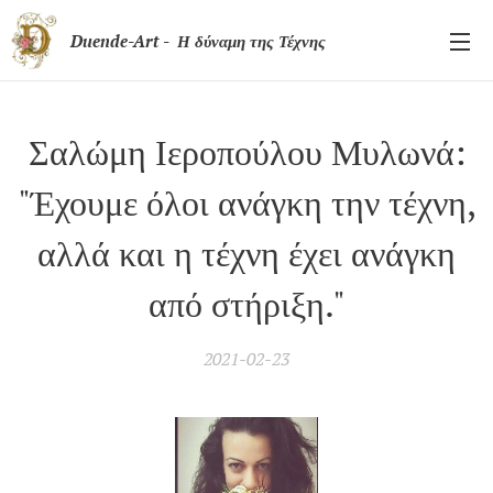
Duende-Art - Η δύναμη της Τέχνης
Σαλώμη Ιεροπούλου Μυλωνά:
"Έχουμε όλοι ανάγκη την τέχνη,
αλλά και η τέχνη έχει ανάγκη
από στήριξη."
2021-02-23