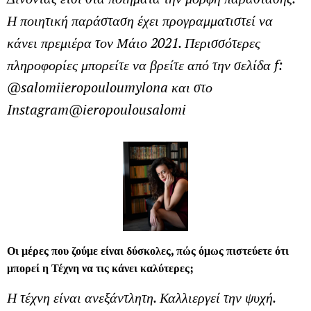
Η ποιητική παράσταση έχει προγραμματιστεί να
κάνει πρεμιέρα τον Μάιο 2021. Περισσότερες
πληροφορίες μπορείτε να βρείτε από την σελίδα f:
@
salomiieropouloumylona
και στο
Instagram
@
ieropoulousalomi
Οι μέρες που ζούμε είναι δύσκολες, πώς όμως πιστεύετε ότι
μπορεί η Τέχνη να τις κάνει καλύτερες;
Η τέχνη είναι ανεξάντλητη. Καλλιεργεί την ψυχή.