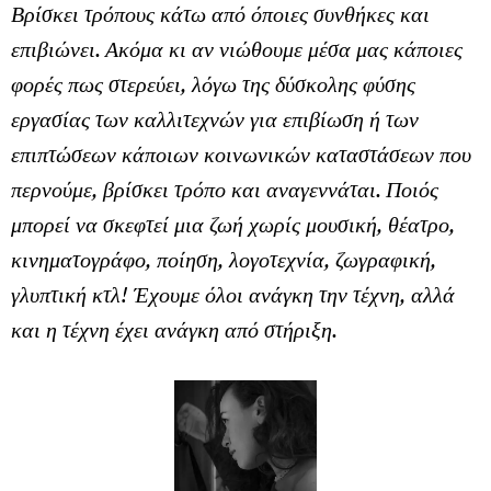
Βρίσκει τρόπους κάτω από όποιες συνθήκες και
επιβιώνει. Ακόμα κι αν νιώθουμε μέσα μας κάποιες
φορές πως στερεύει, λόγω της δύσκολης φύσης
εργασίας των καλλιτεχνών για επιβίωση ή των
επιπτώσεων κάποιων κοινωνικών καταστάσεων που
περνούμε, βρίσκει τρόπο και αναγεννάται. Ποιός
μπορεί να σκεφτεί μια ζωή χωρίς μουσική, θέατρο,
κινηματογράφο, ποίηση, λογοτεχνία, ζωγραφική,
γλυπτική κτλ! Έχουμε όλοι ανάγκη την τέχνη, αλλά
και η τέχνη έχει ανάγκη από στήριξη.