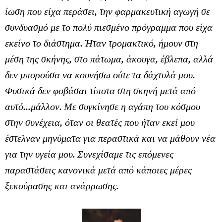
ίωση που είχα περάσει, την φαρμακευτική αγωγή σε
συνδυασμό με το πολύ πιεσμένο πρόγραμμα που είχα
εκείνο το διάστημα. Ήταν τρομακτικό, ήμουν στη
μέση της σκήνης, στο πάτωμα, άκουγα, έβλεπα, αλλά
δεν μπορούσα να κουνήσω ούτε τα δάχτυλά μου.
Φυσικά δεν φοβάσαι τίποτα στη σκηνή μετά από
αυτό...μάλλον. Με συγκίνησε η αγάπη του κόσμου
στην συνέχεια, όταν οι θεατές που ήταν εκεί μου
έστελναν μηνύματα για περαστικά και να μάθουν νέα
για την υγεία μου. Συνεχίσαμε τις επόμενες
παραστάσεις κανονικά μετά από κάποιες μέρες
ξεκούρασης και ανάρρωσης.