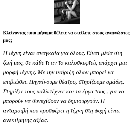
Κλείνοντας ποιο μήνυμα θέλετε να στείλετε στους αναγνώστες
μας;
Η τέχνη είναι αναγκαία για όλους. Είναι μέσα στη
ζωή μας, σε κάθε τι αν το καλοσκεφτείς υπάρχει μια
μορφή τέχνης. Με την στήριξη όλων μπορεί να
επιβιώσει. Πηγαίνουμε θέατρο, στηρίζουμε ομάδες.
Στηρίξτε τους καλλιτέχνες και τα έργα τους , για να
μπορούν να συνεχίσουν να δημιουργούν. Η
ανταμοιβή που προσφέρει η τέχνη στη ψυχή είναι
ανεκτίμητης αξίας.