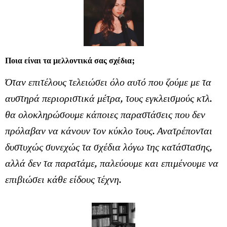
Ποια είναι τα μελλοντικά σας σχέδια;
Όταν επιτέλους τελειώσει όλο αυτό που ζούμε με τα
αυστηρά περιοριστικά μέτρα, τους εγκλεισμούς κτλ.
θα ολοκληρώσουμε κάποιες παραστάσεις που δεν
πρόλαβαν να κάνουν τον κύκλο τους. Ανατρέπονται
δυστυχώς συνεχώς τα σχέδια λόγω της κατάστασης,
αλλά δεν τα παρατάμε, παλεύουμε και επιμένουμε να
επιβιώσει κάθε είδους τέχνη.