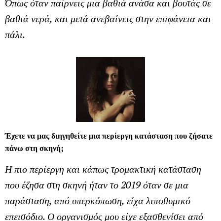
Όπως όταν παίρνεις μια βαθιά ανάσα και βουτάς σε
βαθιά νερά, και μετά ανεβαίνεις στην επιφάνεια και
πάλι.
Έχετε να μας διηγηθείτε μια περίεργη κατάσταση που ζήσατε
πάνω στη σκηνή;
Η πιο περίεργη και κάπως τρομακτική κατάσταση
που έζησα στη σκηνή ήταν το 2019 όταν σε μια
παράσταση, από υπερκόπωση, είχα λιποθυμικό
επεισόδιο. Ο οργανισμός μου είχε εξασθενίσει από