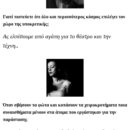
Γιατί πιστεύετε ότι όλο και περισσότερος κόσμος επιλέγει τον
χώρο της υποκριτικής;
Ας ελπίσουμε από αγάπη για το θέατρο και την
τέχνη..
Όταν σβήσουν τα φώτα και κοπάσουν τα χειροκροτήματα ποια
συναισθήματα μένουν στα άτομα που εργάστηκαν για την
παράσταση;