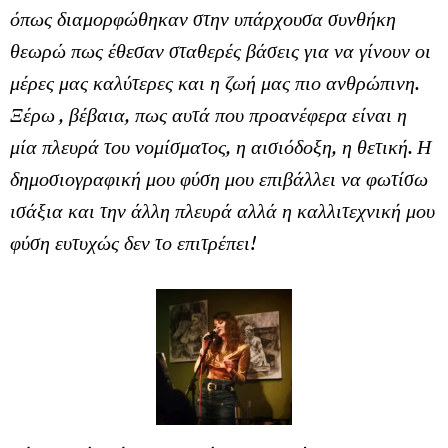
όπως διαμορφώθηκαν στην υπάρχουσα συνθήκη
θεωρώ πως έθεσαν σταθερές βάσεις για να γίνουν οι
μέρες μας καλύτερες και η ζωή μας πιο ανθρώπινη.
Ξέρω , βέβαια, πως αυτά που προανέφερα είναι η
μία πλευρά του νομίσματος, η αισιόδοξη, η θετική. Η
δημοσιογραφική μου φύση μου επιβάλλει να φωτίσω
ισάξια και την άλλη πλευρά αλλά η καλλιτεχνική μου
φύση ευτυχώς δεν το επιτρέπει!