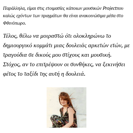
Παράλληλα, είμαι στις ετοιμασίες κάποιων μουσικών
Project
που
καλώς εχόντων των πραγμάτων θα είναι ανακοινώσιμα μέσα στο
Φθινόπωρο.
Τέλος, θέλω να μοιραστώ ότι ολοκληρώνω το
δημιουργικό κομμάτι μιας δουλειάς αρκετών ετών, με
τραγούδια σε δικούς μου στίχους και μουσική.
Στόχος, αν το επιτρέψουν οι συνθήκες, να ξεκινήσει
φέτος το ταξίδι της αυτή η δουλειά.