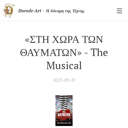
Duende-Art - Η δύναμη της Τέχνης
«ΣΤΗ ΧΩΡΑ ΤΩΝ
ΘΑΥΜΑΤΩΝ» - The
Musical
2023-09-28