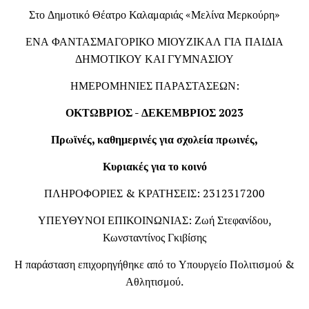
Στο Δημοτικό Θέατρο Καλαμαριάς «Μελίνα Μερκούρη»
ΕΝΑ ΦΑΝΤΑΣΜΑΓΟΡΙΚΟ ΜΙΟΥΖΙΚΑΛ ΓΙΑ ΠΑΙΔΙΑ
ΔΗΜΟΤΙΚΟΥ ΚΑΙ ΓΥΜΝΑΣΙΟΥ
ΗΜΕΡΟΜΗΝΙΕΣ ΠΑΡΑΣΤΑΣΕΩΝ:
ΟΚΤΩΒΡΙΟΣ - ΔΕΚΕΜΒΡΙΟΣ 2023
Πρωϊνές, καθημερινές για σχολεία πρωινές,
Κυριακές για το κοινό
ΠΛΗΡΟΦΟΡΙΕΣ & ΚΡΑΤΗΣΕΙΣ: 2312317200
ΥΠΕΥΘΥΝΟΙ ΕΠΙΚΟΙΝΩΝΙΑΣ: Ζωή Στεφανίδου,
Κωνσταντίνος Γκιβίσης
Η παράσταση επιχορηγήθηκε από το Υπουργείο Πολιτισμού &
Αθλητισμού.