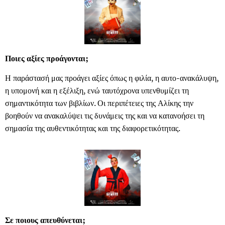
Ποιες αξίες προάγονται;
Η παράστασή μας προάγει αξίες όπως η φιλία, η αυτο-ανακάλυψη,
η υπομονή και η εξέλιξη, ενώ ταυτόχρονα υπενθυμίζει τη
σημαντικότητα των βιβλίων. Οι περιπέτειες της Αλίκης την
βοηθούν να ανακαλύψει τις δυνάμεις της και να κατανοήσει τη
σημασία της αυθεντικότητας και της διαφορετικότητας.
Σε ποιους απευθύνεται;