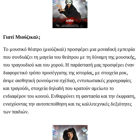
Γιατί Μιούζικαλ;
Το μουσικό θέατρο (μιούζικαλ) προσφέρει μια μοναδική εμπειρία
που συνδυάζει τη μαγεία του θεάτρου με τη δύναμη της μουσικής,
του τραγουδιού και του χορού. Η παράστασή μας προσφέρει έναν
διαφορετικό τρόπο προσέγγισης της ιστορίας, με στοιχεία ροκ,
άνιμε αισθητική (κινούμενα σχέδια), εντυπωσιακές χορογραφίες
και τραγούδι, στοιχεία δηλαδή που κρατούν αμείωτο το
ενδιαφέρον του κοινού. Ενθαρρύνει τη φαντασία και την έκφραση,
ενισχύοντας την αυτοπεποίθηση και τις καλλιτεχνικές δεξιότητες
των παιδιών.