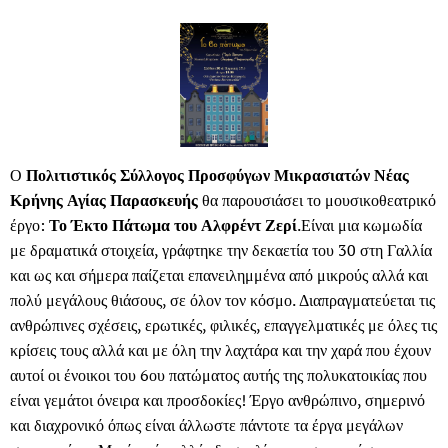
Ο
Πολιτιστικός Σύλλογος Προσφύγων Μικρασιατών Νέας
Κρήνης Αγίας Παρασκευής
θα παρουσιάσει το μουσικοθεατρικό
έργο:
Το Έκτο Πάτωμα του Αλφρέντ Ζερί
.Είναι μια κωμωδία
με δραματικά στοιχεία, γράφτηκε την δεκαετία του 30 στη Γαλλία
και ως και σήμερα παίζεται επανειλημμένα από μικρούς αλλά και
πολύ μεγάλους θιάσους, σε όλον τον κόσμο. Διαπραγματεύεται τις
ανθρώπινες σχέσεις, ερωτικές, φιλικές, επαγγελματικές με όλες τις
κρίσεις τους αλλά και με όλη την λαχτάρα και την χαρά που έχουν
αυτοί οι ένοικοι του 6ου πατώματος αυτής της πολυκατοικίας που
είναι γεμάτοι όνειρα και προσδοκίες! Έργο ανθρώπινο, σημερινό
και διαχρονικό όπως είναι άλλωστε πάντοτε τα έργα μεγάλων