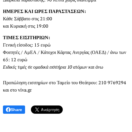
ΗΜΕΡΕΣ ΚΑΙ ΩΡΕΣ ΠΑΡΑΣΤΑΣΕΩΝ:
Κάθε Σάββατο στις 21:00
και Κυριακή στις 19:00
ΤΙΜΕΣ ΕΙΣΙΤΗΡΙΩΝ:
Γενική είσοδος: 15 ευρώ
Φοιτητές / ΑμΕΑ / Κάτοχοι Κάρτας Ανεργίας (ΟΑΕΔ) / άνω των
65: 12 ευρώ
Ειδικές τιμές σε ομαδικά εισιτήρια 10 ατόμων και άνω
Προπώληση εισιτηρίων στο Ταμείο του Θεάτρου: 210 9769294
και στο viva.gr
Share