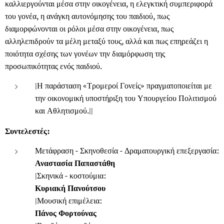
καλλιεργούνται μέσα στην οικογένεια, η ελεγκτική συμπεριφορά
του γονέα, η ανάγκη αυτονόμησης του παιδιού, πως
διαμορφώνονται οι ρόλοι μέσα στην οικογένεια, πως
αλληλεπιδρούν τα μέλη μεταξύ τους, αλλά και πως επηρεάζει η
ποιότητα σχέσης των γονέων την διαμόρφωση της
προσωπικότητας ενός παιδιού.
|Η παράσταση «Τρομεροί Γονείς» πραγματοποιείται με
την οικονομική υποστήριξη του Υπουργείου Πολιτισμού
και Αθλητισμού.||
Συντελεστές:
Μετάφραση - Σκηνοθεσία - Δραματουργική επεξεργασία:
Αναστασία Παπαστάθη
|Σκηνικά - κοστούμια:
Κυριακή Πανούτσου
|Μουσική επιμέλεια:
Πάνος Φορτούνας