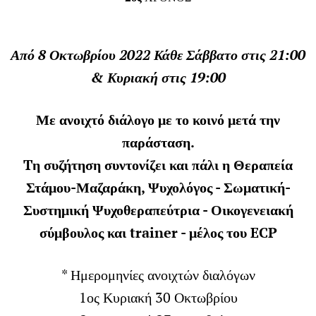
Από 8 Οκτωβρίου 2022 Κάθε Σάββατο στις 21:00
& Κυριακή στις 19:00
Με ανοιχτό διάλογο με το κοινό μετά την
παράσταση.
Tη συζήτηση συντονίζει και πάλι η Θεραπεία
Στάμου-Μαζαράκη, Ψυχολόγος - Σωματική-
Συστημική Ψυχοθεραπεύτρια - Οικογενειακή
σύμβουλος και trainer - μέλος του ECP
* Ημερομηνίες ανοιχτών διαλόγων
1ος Κυριακή 30 Οκτωβρίου