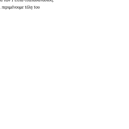
περιμένουμε τέλη του