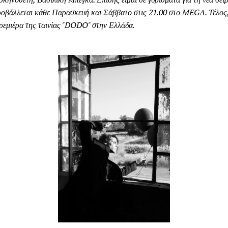
βάλλεται κάθε Παρασκευή και Σάββατο στις 21.00 στο MEGA. Τέλος, 
ρεμιέρα της ταινίας "DODO" στην Ελλάδα.