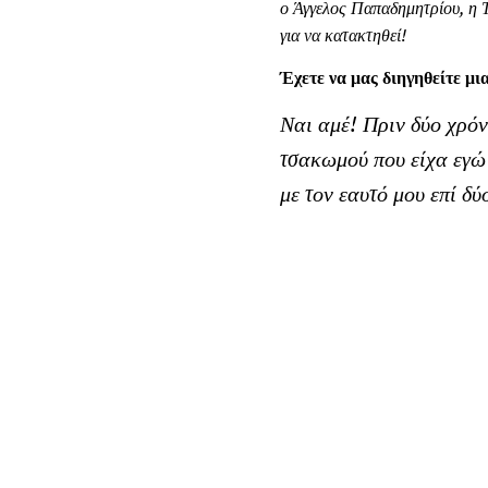
ο Άγγελος Παπαδημητρίου, η Τ
για να κατακτηθεί!
Έχετε να μας διηγηθείτε μ
Ναι αμέ! Πριν δύο χρόν
τσακωμού που είχα εγώ
με τον εαυτό μου επί δύ