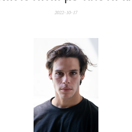
2022-10-17