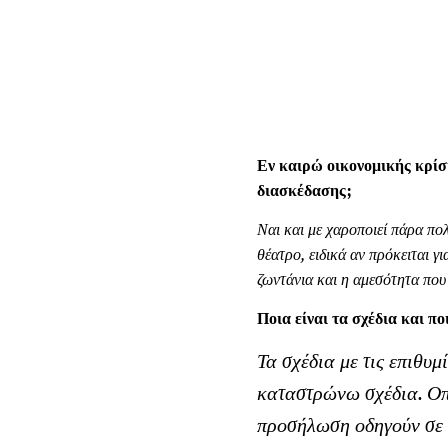
Εν καιρώ οικονομικής κρίση
διασκέδασης;
Ναι και με χαροποιεί πάρα πο
θέατρο, ειδικά αν πρόκειται 
ζωντάνια και η αμεσότητα που 
Ποια είναι τα σχέδια και πο
Τα σχέδια με τις επιθυ
καταστρώνω σχέδια. Οπό
προσήλωση οδηγούν σε κ